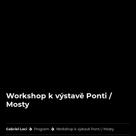
Workshop k výstavě Ponti /
Mosty
Gabriel Loci
Program
Workshop k výstavě Ponti / Mosty