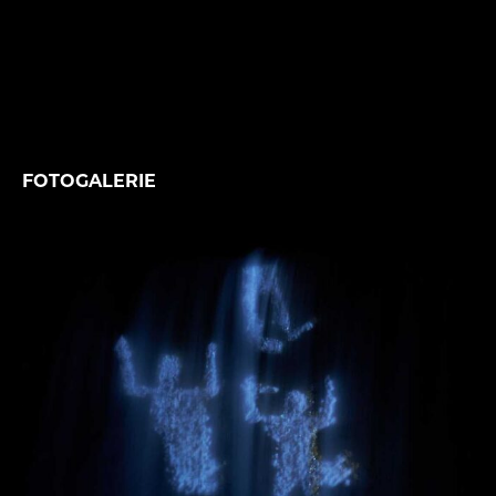
FOTOGALERIE