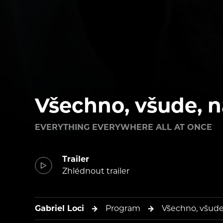
Všechno, všude, 
EVERYTHING EVERYWHERE ALL AT ONCE
Trailer
Zhlédnout trailer
Gabriel Loci
Program
Všechno, všude