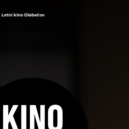
Letní kino Dlabačov