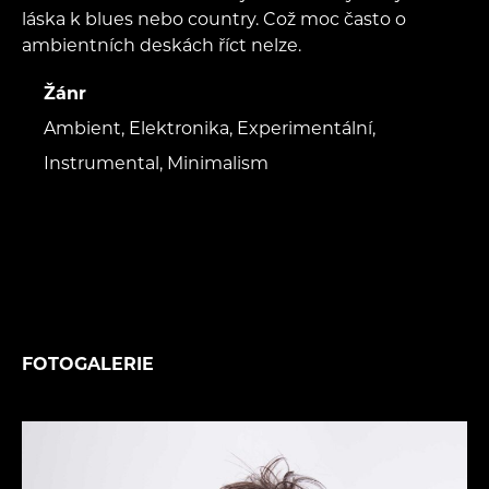
láska k blues nebo country. Což moc často o
ambientních deskách říct nelze.
Žánr
Ambient, Elektronika, Experimentální,
Instrumental, Minimalism
FOTOGALERIE