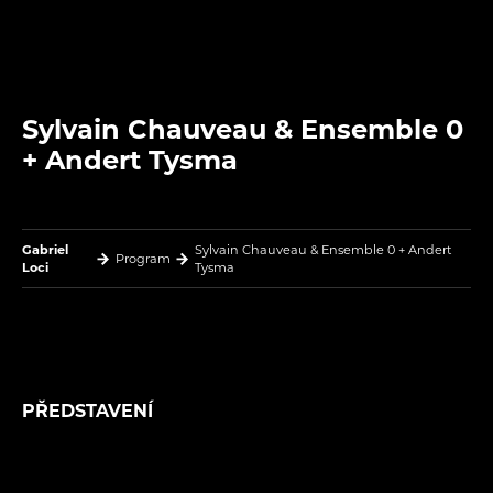
Sylvain Chauveau & Ensemble 0
+ Andert Tysma
Gabriel
Sylvain Chauveau & Ensemble 0 + Andert
Program
Loci
Tysma
PŘEDSTAVENÍ