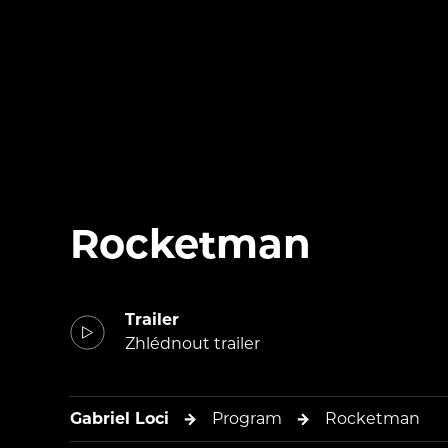
Rocketman
Trailer
Zhlédnout trailer
Gabriel Loci
Program
Rocketman