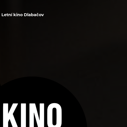
Letní kino Dlabačov