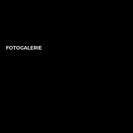
FOTOGALERIE