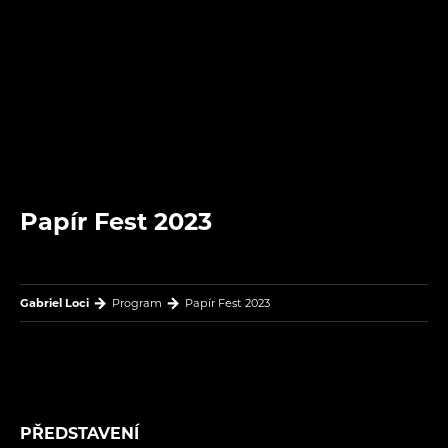
Papír Fest 2023
Gabriel Loci
Program
Papír Fest 2023
PŘEDSTAVENÍ