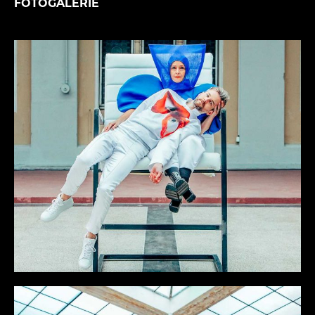
FOTOGALERIE