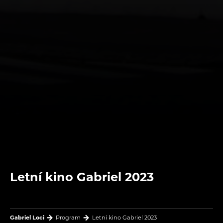
Letní kino Gabriel 2023
Gabriel Loci
Program
Letní kino Gabriel 2023