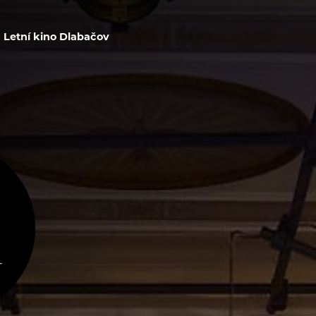
Letní kino Dlabačov