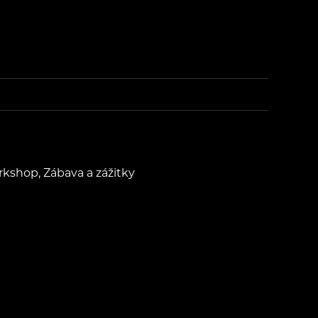
rkshop, Zábava a zážitky