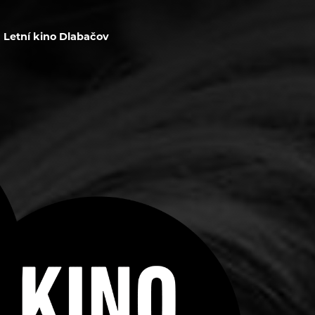
Letní kino Dlabačov