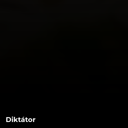
Diktátor