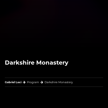
Darkshire Monastery
Gabriel Loci
Program
Darkshire Monastery