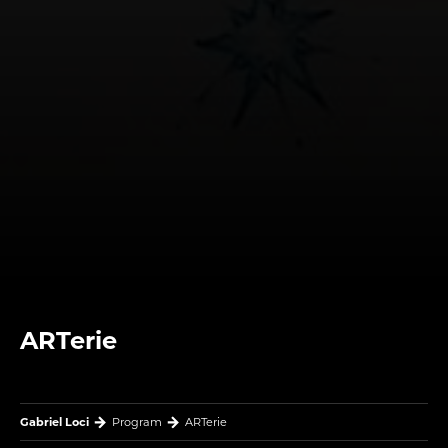
ARTerie
Gabriel Loci
Program
ARTerie