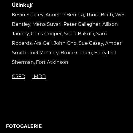
Účinkují
Kevin Spacey, Annette Bening, Thora Birch, Wes
Bentley, Mena Suvari, Peter Gallagher, Allison
Janney, Chris Cooper, Scott Bakula, Sam
Robards, Ara Celi, John Cho, Sue Casey, Amber
Smith, Joel McCrary, Bruce Cohen, Barry Del
Sherman, Fort Atkinson
ČSFD
IMDB
FOTOGALERIE