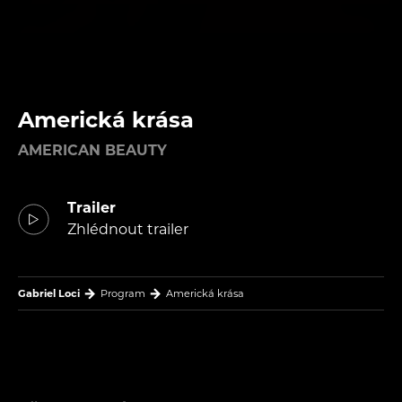
Americká krása
AMERICAN BEAUTY
Trailer
Zhlédnout trailer
Gabriel Loci
Program
Americká krása